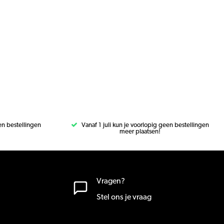
een bestellingen
Vanaf 1 juli kun je voorlopig geen bestellingen
meer plaatsen!
Vragen?
Stel ons je vraag