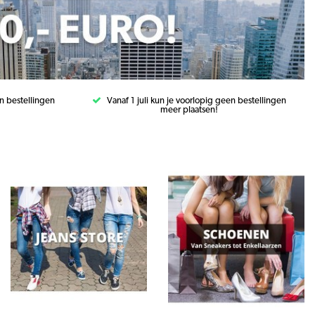
en bestellingen
Vanaf 1 juli kun je voorlopig geen bestellingen
meer plaatsen!