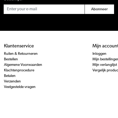
Abonneer
Klantenservice
Mijn accoun
Ruilen & Retourneren
Inloggen
Bestellen
Mijn bestellinge
Algemene Voorwaarden
Mijn verlanglijst
Klachtenprocedure
Vergelijk produ
Betalen
Verzenden
Veelgestelde vragen