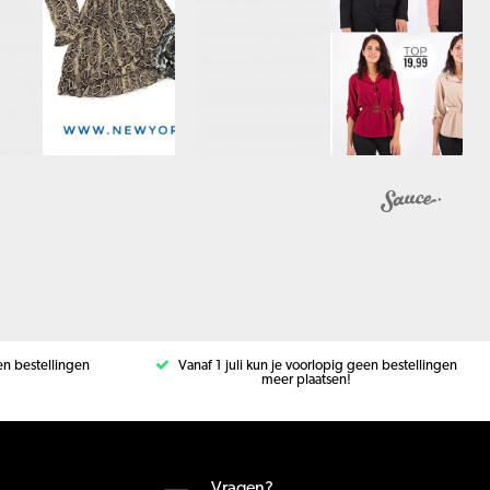
een bestellingen
Vanaf 1 juli kun je voorlopig geen bestellingen
meer plaatsen!
Vragen?