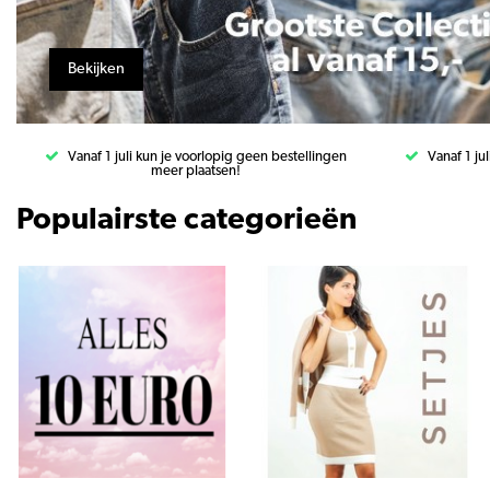
Bekijken
Vanaf 1 juli kun je voorlopig geen bestellingen
Vanaf 1 ju
meer plaatsen!
Populairste categorieën