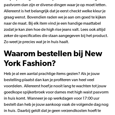
pastvorm dan zijn er diverse dingen waar je op moet letten.
Allereerst is het belangrijk dat je eerst checkt welke kleur je
graag wenst. Bovendien raden we je aan om goed te kijken
naar de maat. Bij elk item vind je een handige maattabel
zodat je kan zien hoe de high rise jeans valt. Lees ook altijd
zeker de specificaties die staan aangegeven bij het product.
Zo weet je precies wat je in huis haalt.
Waarom bestellen bij New
York Fashion?
Heb je al een aantal prachtige items gezien? Als je jouw
bestelling plaatst dan kan je profiteren van heel veel
voordelen. Allereerst hoef je nooit lang te wachten tot jouw
goedkope spijkerbroek voor dames met high waist pasvorm
in huis komt. Wanneer je op werkdagen voor 17:00 uur
bestelt dan heb je jouw aankoop vaak de volgende dag nog
in huis. Daarbij geldt dat je geen verzendkosten hoeft te