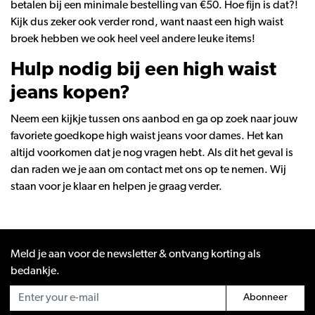
betalen bij een minimale bestelling van €50. Hoe fijn is dat?!
Kijk dus zeker ook verder rond, want naast een high waist
broek hebben we ook heel veel andere leuke items!
Hulp nodig bij een high waist
jeans kopen?
Neem een kijkje tussen ons aanbod en ga op zoek naar jouw
favoriete goedkope high waist jeans voor dames. Het kan
altijd voorkomen dat je nog vragen hebt. Als dit het geval is
dan raden we je aan om contact met ons op te nemen. Wij
staan voor je klaar en helpen je graag verder.
Meld je aan voor de newsletter & ontvang korting als
bedankje.
Abonneer