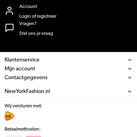
Account
Login of registreer
Vragen?
Stel ons je vraag
Klantenservice
Mijn account
Contactgegevens
NewYorkFashion.nl
Wij versturen met:
Betaalmethoden: