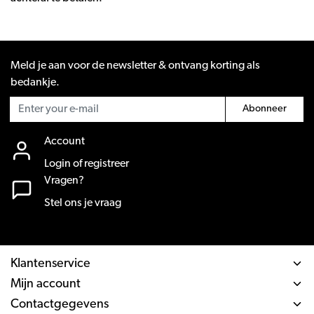
Meld je aan voor de newsletter & ontvang korting als
bedankje.
Abonneer
Account
Login of registreer
Vragen?
Stel ons je vraag
Klantenservice
Mijn account
Contactgegevens