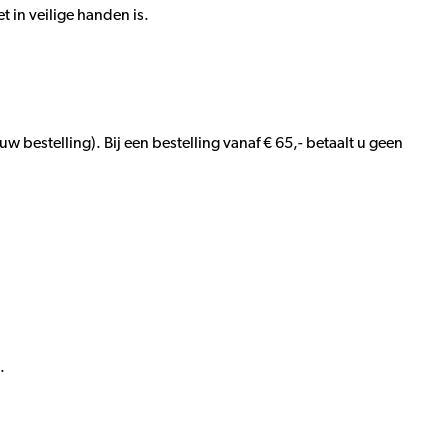
t in veilige handen is.
 bestelling). Bij een bestelling vanaf € 65,- betaalt u geen
.