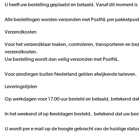
U heeft uw bestelling geplaatst en betaald. Vanaf dit moment is 
Alle bestellingen worden verzonden met PostNL per pakketpost
Verzendkosten
Voor het verzendklaar maken, controleren, transporteren en bezor
verzendkosten.
Uw bestelling wordt dan veilig verzonden met PostNL.
Voor zendingen buiten Nederland gelden afwijkende tarieven.
Leveringstijden
Op werkdagen voor 17.00 uur besteld en betaald, betekend dat
In het weekend of op feestdagen besteld, betekend dat uw bes
U wordt per e-mail op de hoogte gebracht van de huidige statu