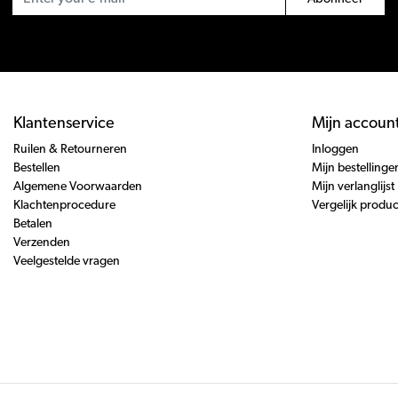
Klantenservice
Mijn accoun
Ruilen & Retourneren
Inloggen
Bestellen
Mijn bestellinge
Algemene Voorwaarden
Mijn verlanglijst
Klachtenprocedure
Vergelijk produ
Betalen
Verzenden
Veelgestelde vragen