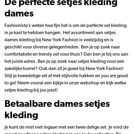
De perfecte setjes kleding
dames
Fashionista’s weten hoe fijn het is om de perfecte set kleding
in je kast te hebben hangen. Het assoritment aan setjes
dames kleding bij New York Fashion is veelzijdig en is
geschikt voor diverse gelegenheden. Ben je op zoek naar
comfortabele en trendy set voor thuis? Dan ben je bij ons aan
het juiste adres. Ben je op zoek naar setjes kleding voor een
zakelijke borrel? Ook dan zit je goed bij New York Fashion!
Stijl je tweedelige set af met stijlvolle hakken en you are good
to go! Neem vooral een kijkje in onze webshop en kijk welke
setjes kleding bij jou past!
Betaalbare dames setjes
kleding
Je kunt de mist niet ingaan met een twee delige set. Je vind de