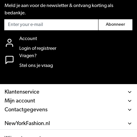
Meld je aan voor de newsletter & ontvang korting als
bedankje.
Abonneer
Account
Login of registreer
Vragen?
Stel ons je vraag
Klantenservice
Mijn account
Contactgegevens
NewYorkFashion.nl