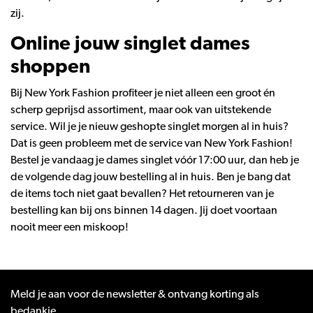
zij.
Online jouw singlet dames
shoppen
Bij New York Fashion profiteer je niet alleen een groot én
scherp geprijsd assortiment, maar ook van uitstekende
service. Wil je je nieuw geshopte singlet morgen al in huis?
Dat is geen probleem met de service van New York Fashion!
Bestel je vandaag je dames singlet vóór 17:00 uur, dan heb je
de volgende dag jouw bestelling al in huis. Ben je bang dat
de items toch niet gaat bevallen? Het retourneren van je
bestelling kan bij ons binnen 14 dagen. Jij doet voortaan
nooit meer een miskoop!
Meld je aan voor de newsletter & ontvang korting als
bedankje.