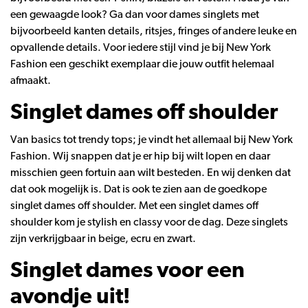
een gewaagde look? Ga dan voor dames singlets met
bijvoorbeeld kanten details, ritsjes, fringes of andere leuke en
opvallende details. Voor iedere stijl vind je bij New York
Fashion een geschikt exemplaar die jouw outfit helemaal
afmaakt.
Singlet dames off shoulder
Van basics tot trendy tops; je vindt het allemaal bij New York
Fashion. Wij snappen dat je er hip bij wilt lopen en daar
misschien geen fortuin aan wilt besteden. En wij denken dat
dat ook mogelijk is. Dat is ook te zien aan de goedkope
singlet dames off shoulder. Met een singlet dames off
shoulder kom je stylish en classy voor de dag. Deze singlets
zijn verkrijgbaar in beige, ecru en zwart.
Singlet dames voor een
avondje uit!