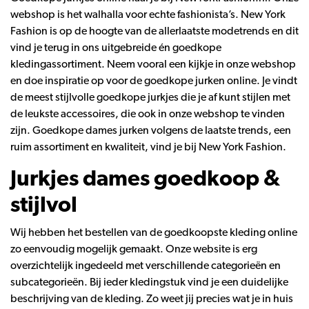
webshop is het walhalla voor echte fashionista’s. New York
Fashion is op de hoogte van de allerlaatste modetrends en dit
vind je terug in ons uitgebreide én goedkope
kledingassortiment. Neem vooral een kijkje in onze webshop
en doe inspiratie op voor de goedkope jurken online. Je vindt
de meest stijlvolle goedkope jurkjes die je af kunt stijlen met
de leukste accessoires, die ook in onze webshop te vinden
zijn. Goedkope dames jurken volgens de laatste trends, een
ruim assortiment en kwaliteit, vind je bij New York Fashion.
Jurkjes dames goedkoop &
stijlvol
Wij hebben het bestellen van de goedkoopste kleding online
zo eenvoudig mogelijk gemaakt. Onze website is erg
overzichtelijk ingedeeld met verschillende categorieën en
subcategorieën. Bij ieder kledingstuk vind je een duidelijke
beschrijving van de kleding. Zo weet jij precies wat je in huis