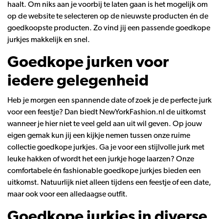
haalt. Om niks aan je voorbij te laten gaan is het mogelijk om
op de website te selecteren op de nieuwste producten én de
goedkoopste producten. Zo vind jij een passende goedkope
jurkjes makkelijk en snel.
Goedkope jurken voor
iedere gelegenheid
Heb je morgen een spannende date of zoek je de perfecte jurk
voor een feestje? Dan biedt NewYorkFashion.nl de uitkomst
wanneer je hier niet te veel geld aan uit wil geven. Op jouw
eigen gemak kun jij een kijkje nemen tussen onze ruime
collectie goedkope jurkjes. Ga je voor een stijlvolle jurk met
leuke hakken of wordt het een jurkje hoge laarzen? Onze
comfortabele én fashionable goedkope jurkjes bieden een
uitkomst. Natuurlijk niet alleen tijdens een feestje of een date,
maar ook voor een alledaagse outfit.
Goedkope jurkjes in diverse