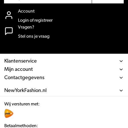
Account
Login of registreer
Vragen?
Stel ons je vraag
Klantenservice
Mijn account
Contactgegevens
NewYorkFashion.nl
Wij versturen met:
Betaalmethoden: