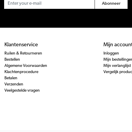
Abonneer
Klantenservice
Mijn accoun
Ruilen & Retourneren
Inloggen
Bestellen
Mijn bestellinge
Algemene Voorwaarden
Mijn verlanglijst
Klachtenprocedure
Vergelijk produ
Betalen
Verzenden
Veelgestelde vragen