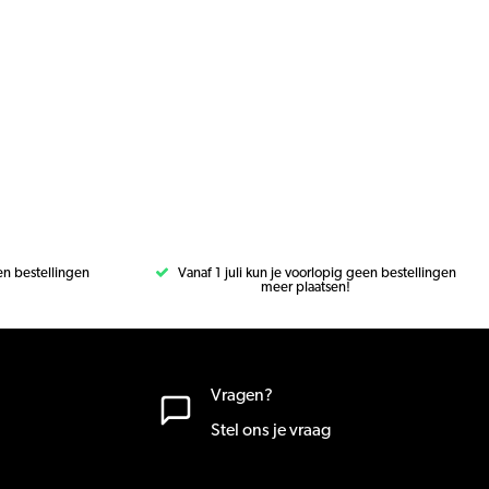
een bestellingen
Vanaf 1 juli kun je voorlopig geen bestellingen
meer plaatsen!
Vragen?
Stel ons je vraag