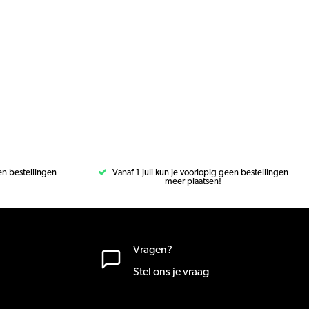
een bestellingen
Vanaf 1 juli kun je voorlopig geen bestellingen
meer plaatsen!
Vragen?
Stel ons je vraag