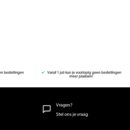
een bestellingen
Vanaf 1 juli kun je voorlopig geen bestellingen
meer plaatsen!
Vragen?
Stel ons je vraag