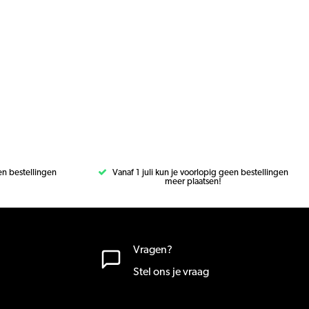
een bestellingen
Vanaf 1 juli kun je voorlopig geen bestellingen
meer plaatsen!
Vragen?
Stel ons je vraag