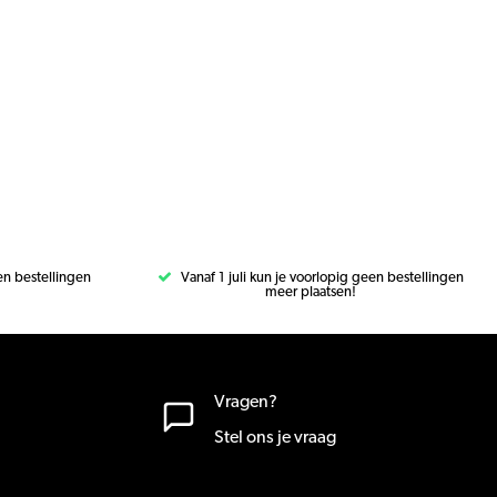
een bestellingen
Vanaf 1 juli kun je voorlopig geen bestellingen
meer plaatsen!
Vragen?
Stel ons je vraag