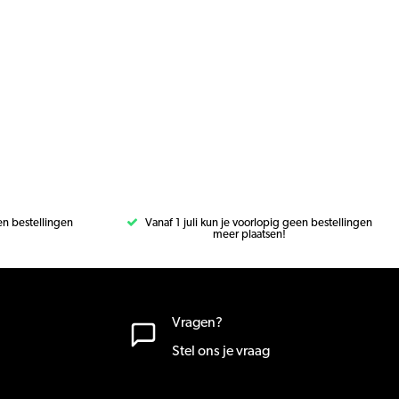
een bestellingen
Vanaf 1 juli kun je voorlopig geen bestellingen
meer plaatsen!
Vragen?
Stel ons je vraag