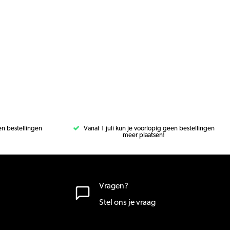
een bestellingen
Vanaf 1 juli kun je voorlopig geen bestellingen
meer plaatsen!
Vragen?
Stel ons je vraag