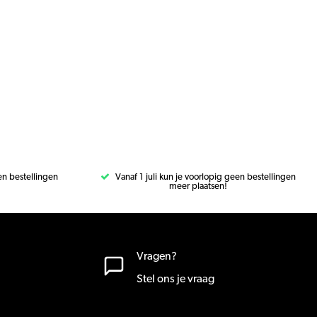
een bestellingen
Vanaf 1 juli kun je voorlopig geen bestellingen
meer plaatsen!
Vragen?
Stel ons je vraag