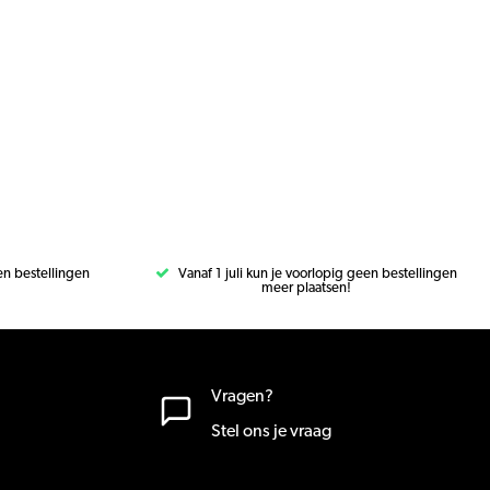
een bestellingen
Vanaf 1 juli kun je voorlopig geen bestellingen
meer plaatsen!
Vragen?
Stel ons je vraag