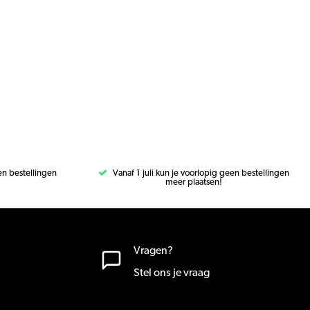
een bestellingen
Vanaf 1 juli kun je voorlopig geen bestellingen
meer plaatsen!
Vragen?
Stel ons je vraag