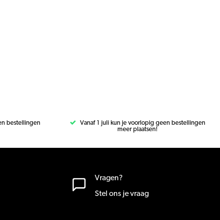
een bestellingen
Vanaf 1 juli kun je voorlopig geen bestellingen
meer plaatsen!
Vragen?
Stel ons je vraag