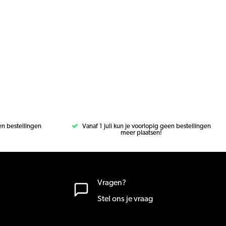
een bestellingen
Vanaf 1 juli kun je voorlopig geen bestellingen
meer plaatsen!
Vragen?
Stel ons je vraag