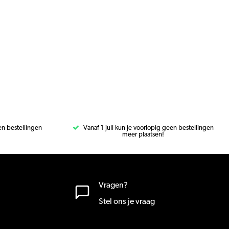
een bestellingen
Vanaf 1 juli kun je voorlopig geen bestellingen
meer plaatsen!
Vragen?
Stel ons je vraag