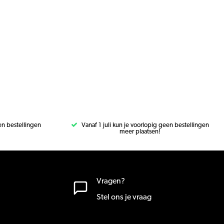
een bestellingen
Vanaf 1 juli kun je voorlopig geen bestellingen
meer plaatsen!
Vragen?
Stel ons je vraag