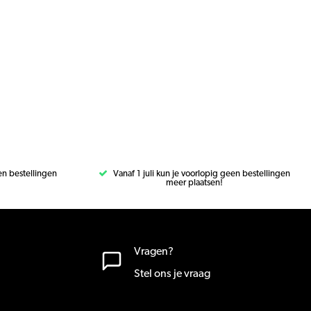
een bestellingen
Vanaf 1 juli kun je voorlopig geen bestellingen
meer plaatsen!
Vragen?
Stel ons je vraag