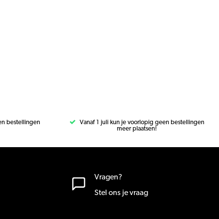
een bestellingen
Vanaf 1 juli kun je voorlopig geen bestellingen
meer plaatsen!
Vragen?
Stel ons je vraag