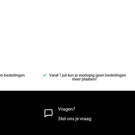
een bestellingen
Vanaf 1 juli kun je voorlopig geen bestellingen
meer plaatsen!
Vragen?
Stel ons je vraag