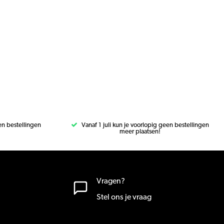
een bestellingen
Vanaf 1 juli kun je voorlopig geen bestellingen
meer plaatsen!
Vragen?
Stel ons je vraag