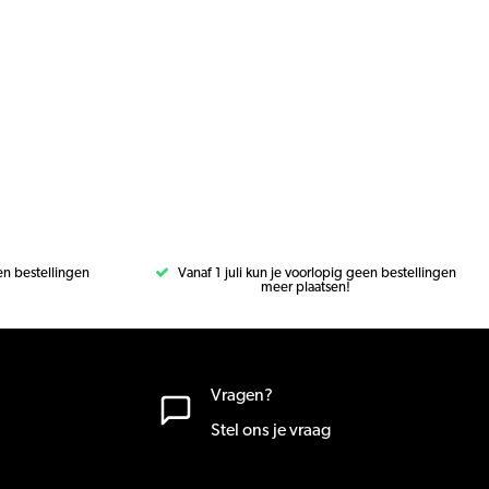
een bestellingen
Vanaf 1 juli kun je voorlopig geen bestellingen
meer plaatsen!
Vragen?
Stel ons je vraag