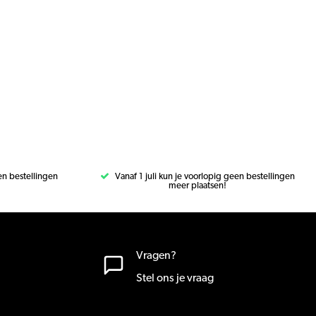
een bestellingen
Vanaf 1 juli kun je voorlopig geen bestellingen
meer plaatsen!
Vragen?
Stel ons je vraag