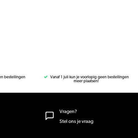
een bestellingen
Vanaf 1 juli kun je voorlopig geen bestellingen
meer plaatsen!
Vragen?
Stel ons je vraag