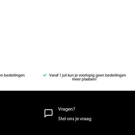
een bestellingen
Vanaf 1 juli kun je voorlopig geen bestellingen
meer plaatsen!
Vragen?
Stel ons je vraag