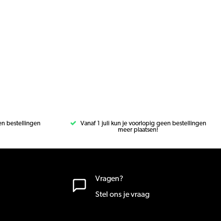
een bestellingen
Vanaf 1 juli kun je voorlopig geen bestellingen
meer plaatsen!
Vragen?
Stel ons je vraag