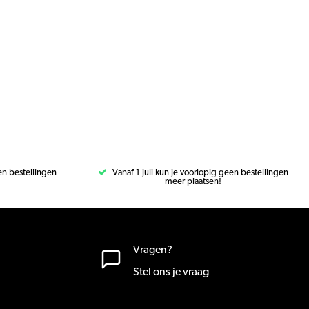
een bestellingen
Vanaf 1 juli kun je voorlopig geen bestellingen
meer plaatsen!
Vragen?
Stel ons je vraag