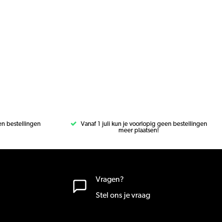
een bestellingen
Vanaf 1 juli kun je voorlopig geen bestellingen
meer plaatsen!
Vragen?
Stel ons je vraag