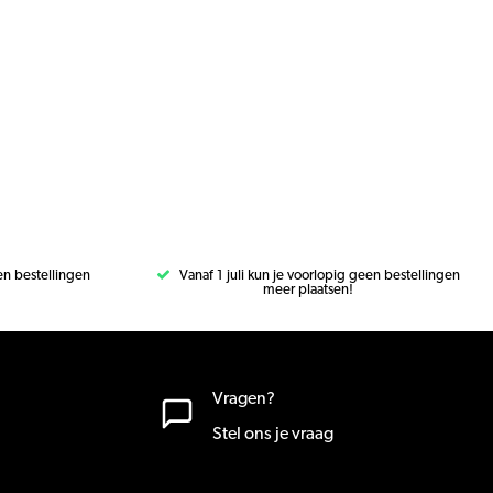
een bestellingen
Vanaf 1 juli kun je voorlopig geen bestellingen
meer plaatsen!
Vragen?
Stel ons je vraag