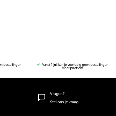
een bestellingen
Vanaf 1 juli kun je voorlopig geen bestellingen
meer plaatsen!
Vragen?
Stel ons je vraag