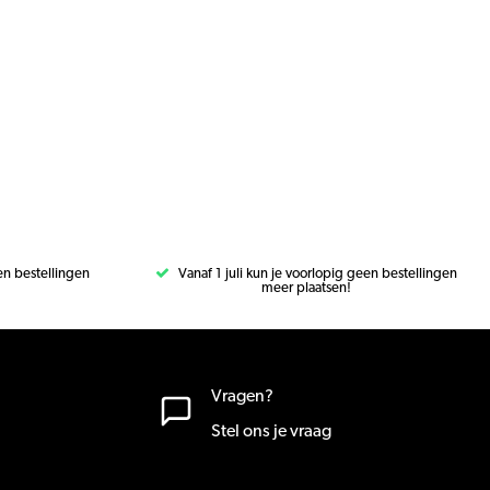
een bestellingen
Vanaf 1 juli kun je voorlopig geen bestellingen
meer plaatsen!
Vragen?
Stel ons je vraag