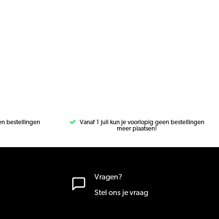
een bestellingen
Vanaf 1 juli kun je voorlopig geen bestellingen
meer plaatsen!
Vragen?
Stel ons je vraag