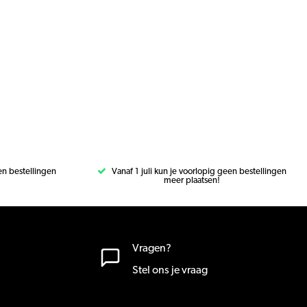
een bestellingen
Vanaf 1 juli kun je voorlopig geen bestellingen
meer plaatsen!
Vragen?
Stel ons je vraag