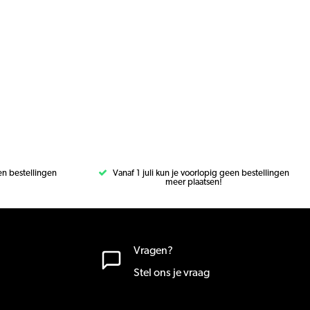
een bestellingen
Vanaf 1 juli kun je voorlopig geen bestellingen
meer plaatsen!
Vragen?
Stel ons je vraag