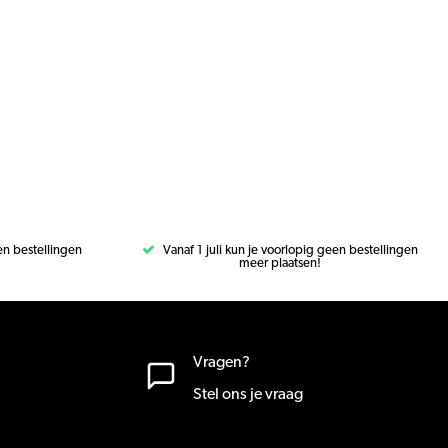
een bestellingen
Vanaf 1 juli kun je voorlopig geen bestellingen
meer plaatsen!
Vragen?
Stel ons je vraag