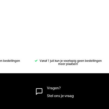
een bestellingen
Vanaf 1 juli kun je voorlopig geen bestellingen
meer plaatsen!
Vragen?
Stel ons je vraag