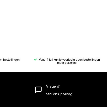
een bestellingen
Vanaf 1 juli kun je voorlopig geen bestellingen
meer plaatsen!
Vragen?
Stel ons je vraag