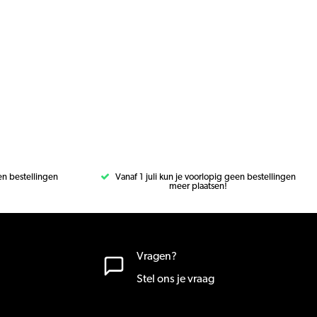
een bestellingen
Vanaf 1 juli kun je voorlopig geen bestellingen
meer plaatsen!
Vragen?
Stel ons je vraag