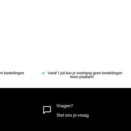
een bestellingen
Vanaf 1 juli kun je voorlopig geen bestellingen
meer plaatsen!
Vragen?
Stel ons je vraag