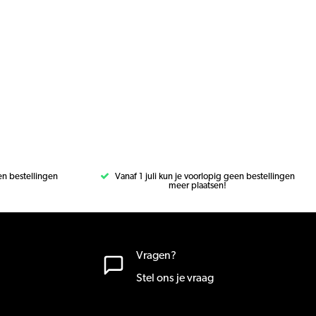
een bestellingen
Vanaf 1 juli kun je voorlopig geen bestellingen
meer plaatsen!
Vragen?
Stel ons je vraag