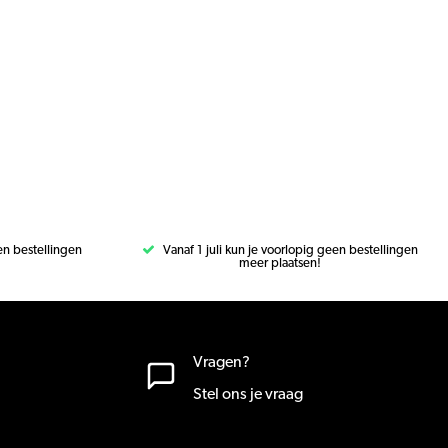
een bestellingen
Vanaf 1 juli kun je voorlopig geen bestellingen
meer plaatsen!
Vragen?
Stel ons je vraag