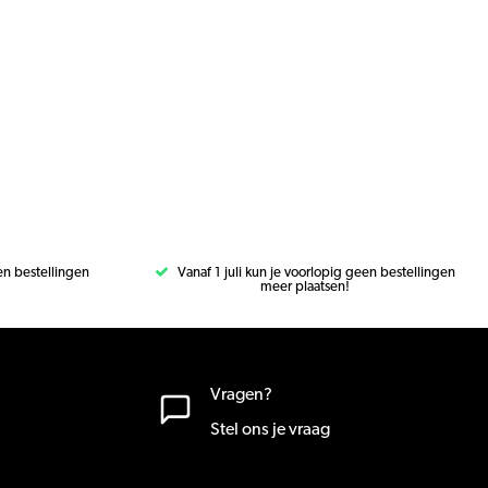
een bestellingen
Vanaf 1 juli kun je voorlopig geen bestellingen
meer plaatsen!
Vragen?
Stel ons je vraag