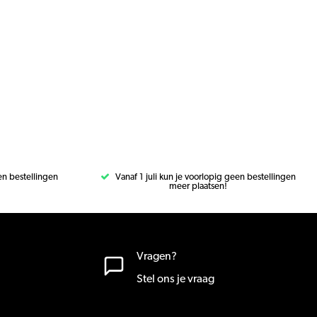
een bestellingen
Vanaf 1 juli kun je voorlopig geen bestellingen
meer plaatsen!
Vragen?
Stel ons je vraag